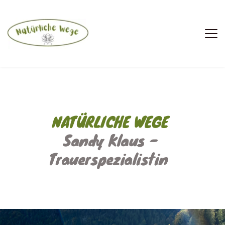
NATÜRLICHE WEGE 
Sandy Klaus - 
Trauerspezialistin  