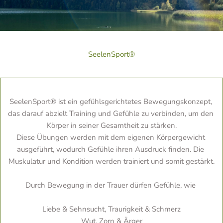
 SeelenSport® 
SeelenSport® ist ein gefühlsgerichtetes Bewegungskonzept, 
das darauf abzielt Training und Gefühle zu verbinden, um den 
Körper in seiner Gesamtheit zu stärken.
Diese Übungen werden mit dem eigenen Körpergewicht 
ausgeführt, wodurch Gefühle ihren Ausdruck finden. Die 
Muskulatur und Kondition werden trainiert und somit gestärkt.
Durch Bewegung in der Trauer dürfen Gefühle, wie 
Liebe & Sehnsucht, Traurigkeit & Schmerz
Wut, Zorn & Ärger