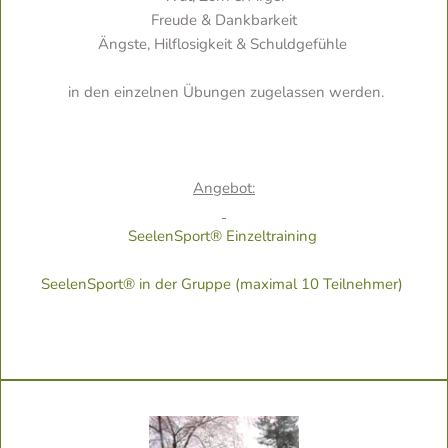
Freude & Dankbarkeit
Ängste, Hilflosigkeit & Schuldgefühle 
 in den einzelnen Übungen zugelassen werden.
Angebot:
SeelenSport® Einzeltraining 
SeelenSport® in der Gruppe (maximal 10 Teilnehmer) 